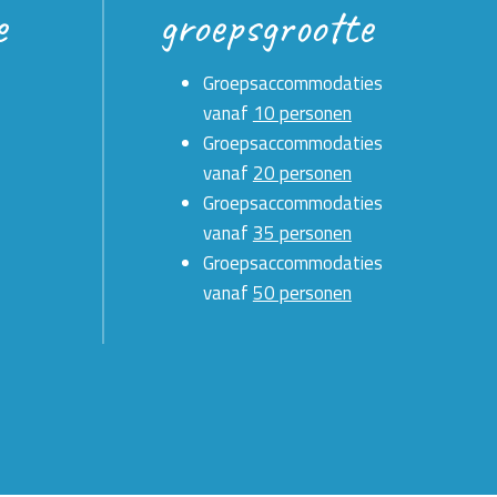
e
groepsgrootte
Groepsaccommodaties
vanaf
10 personen
Groepsaccommodaties
vanaf
20 personen
Groepsaccommodaties
vanaf
35 personen
Groepsaccommodaties
vanaf
50 personen