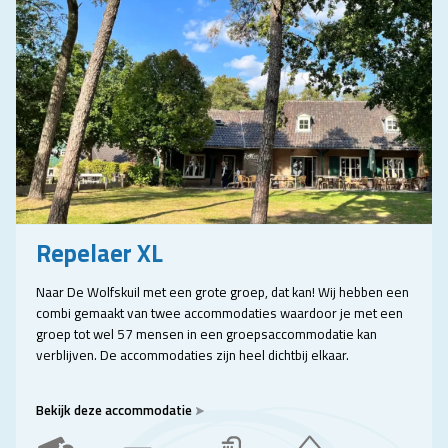
Repelaer XL
Naar De Wolfskuil met een grote groep, dat kan! Wij hebben een
combi gemaakt van twee accommodaties waardoor je met een
groep tot wel 57 mensen in een groepsaccommodatie kan
verblijven. De accommodaties zijn heel dichtbij elkaar.
Bekijk deze accommodatie