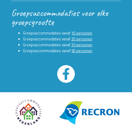
Groepsaccommodaties voor elke
groepsgrootte
Groepsaccommodaties vanaf
10 personen
Groepsaccommodaties vanaf
20 personen
Groepsaccommodaties vanaf
35 personen
Groepsaccommodaties vanaf
50 personen