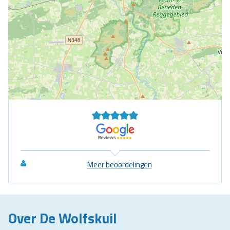
Meer beoordelingen
Over De Wolfskuil