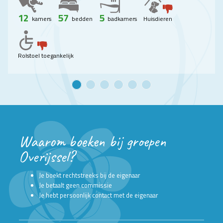
12
57
5
kamers
bedden
badkamers
Huisdieren
Rolstoel toegankelijk
Waarom boeken bij groepen
Overijssel?
Je boekt rechtstreeks bij de eigenaar
Je betaalt geen commissie
Je hebt persoonlijk contact met de eigenaar