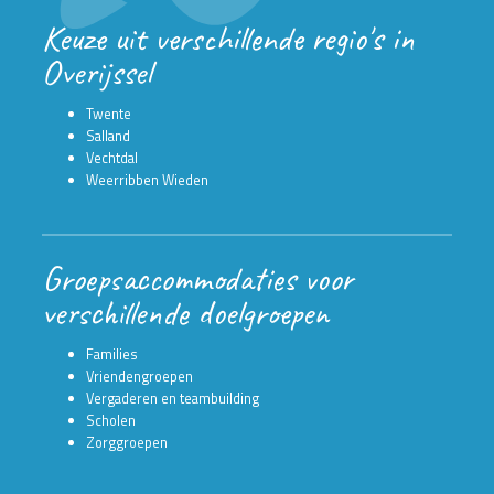
Keuze uit verschillende regio's in
Overijssel
Twente
Salland
Vechtdal
Weerribben Wieden
Groepsaccommodaties voor
verschillende doelgroepen
Families
Vriendengroepen
Vergaderen en teambuilding
Scholen
Zorggroepen