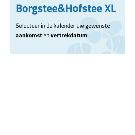
Borgstee&Hofstee XL
Selecteer in de kalender uw gewenste
aankomst
en
vertrekdatum
.