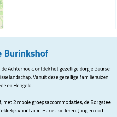
e Burinkshof
de Achterhoek, ontdek het gezellige dorpje Buurse
isselandschap. Vanuit deze gezellige familiehuizen
hede en Hengelo.
of, met 2 mooie groepsaccommodaties, de Borgstee
ekkelijk voor families met kinderen. Jong en oud