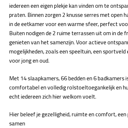
iedereen een eigen plekje kan vinden om te ontspann
praten. Binnen zorgen 2 knusse serres met open ha
in de eetkamer voor een warme sfeer, perfect voo
Buiten nodigen de 2 ruime terrassen uit om in de fr
genieten van het samenzijn. Voor actieve ontspanni
mogelijkheden, zoals een speeltuin, een sportveld 
voor jong en oud.
Met 14 slaapkamers, 66 bedden en 6 badkamers is
comfortabel en volledig rolstoeltoegankelijk en hui
echt iedereen zich hier welkom voelt.
Hier beleef je gezelligheid, ruimte en comfort, ee
samen