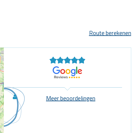
Route berekenen
Meer beoordelingen