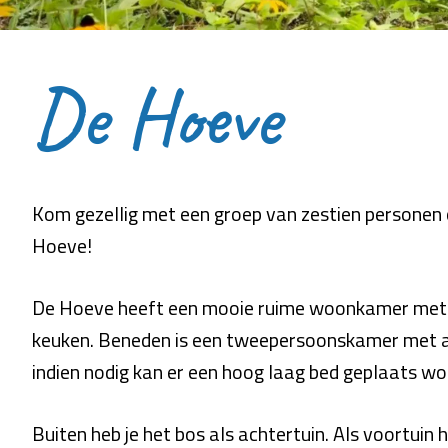
De Hoeve
Kom gezellig met een groep van zestien personen
Hoeve!
De Hoeve heeft een mooie ruime woonkamer met 
keuken. Beneden is een tweepersoonskamer met 
indien nodig kan er een hoog laag bed geplaats wo
Buiten heb je het bos als achtertuin. Als voortuin 