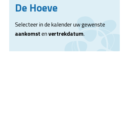
De Hoeve
Selecteer in de kalender uw gewenste
aankomst
en
vertrekdatum
.