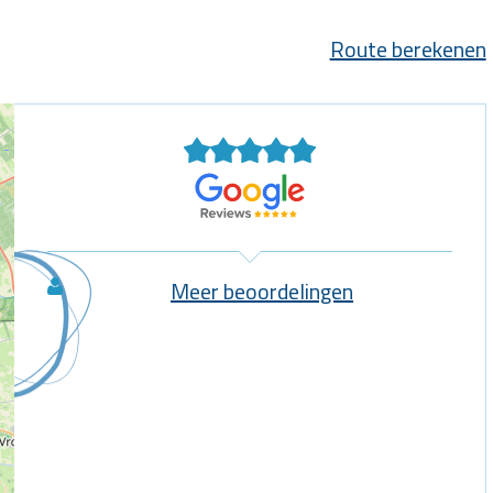
Route berekenen
Meer beoordelingen