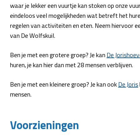
waar je lekker een vuurtje kan stoken op onze vuurs
eindeloos veel mogelijkheden wat betreft het hure
regelen van activiteiten en eten. Neem hiervoor ee
van De Wolfskuil.
Ben je met een grotere groep? Je kan
De Jorishoev
huren, je kan hier dan met 28 mensen verblijven.
Ben je met een kleinere groep? Je kan ook
De Joris
mensen.
Voorzieningen