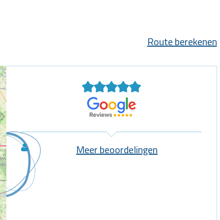
Route berekenen
Meer beoordelingen