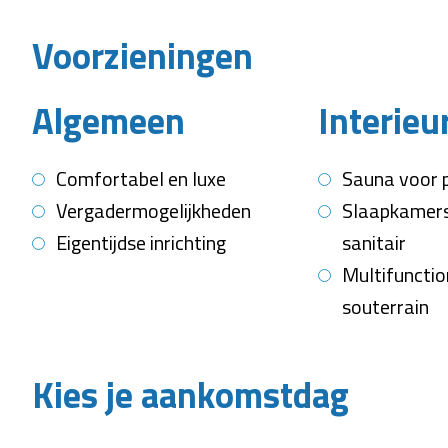
Voorzieningen
Algemeen
Interieu
Comfortabel en luxe
Sauna voor p
Vergadermogelijkheden
Slaapkamers
Eigentijdse inrichting
sanitair
Multifunctio
souterrain
Kies je aankomstdag