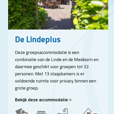
De Lindeplus
Deze groepsaccommodatie is een
combinatie van de Linde en de Meidoorn en
daarmee geschikt voor groepen tot 32
personen. Met 13 slaapkamers is er
voldoende ruimte voor privacy binnen een
grote groep.
Bekijk deze accommodatie