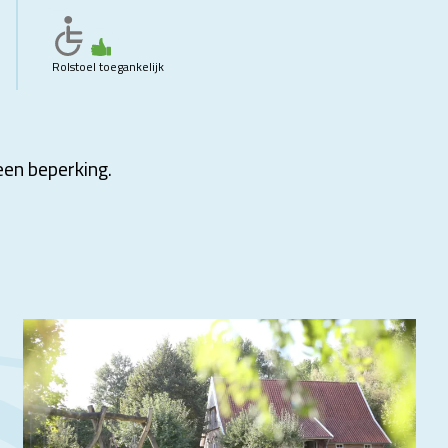
Rolstoel toegankelijk
een beperking.