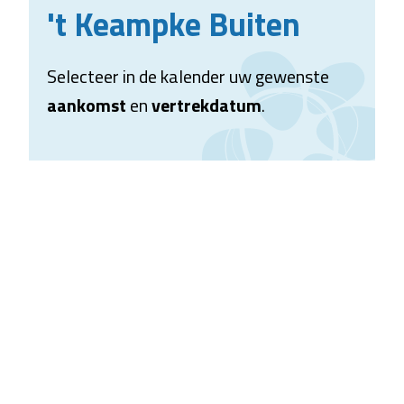
't Keampke Buiten
Selecteer in de kalender uw gewenste
aankomst
en
vertrekdatum
.