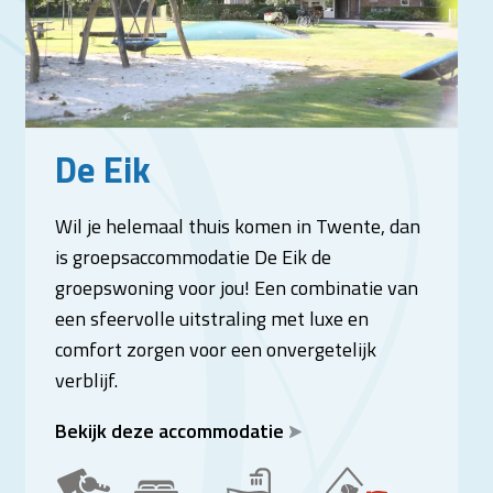
De Eik
Wil je helemaal thuis komen in Twente, dan
is groepsaccommodatie De Eik de
groepswoning voor jou! Een combinatie van
een sfeervolle uitstraling met luxe en
comfort zorgen voor een onvergetelijk
verblijf.
Bekijk deze accommodatie