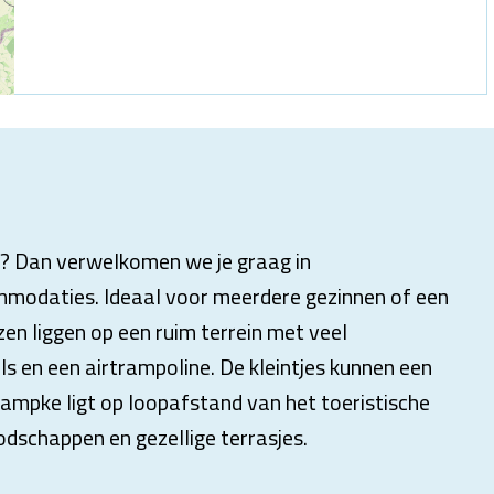
n? Dan verwelkomen we je graag in
modaties. Ideaal voor meerdere gezinnen of een
en liggen op een ruim terrein met veel
ls en een airtrampoline. De kleintjes kunnen een
eampke ligt op loopafstand van het toeristische
odschappen en gezellige terrasjes.