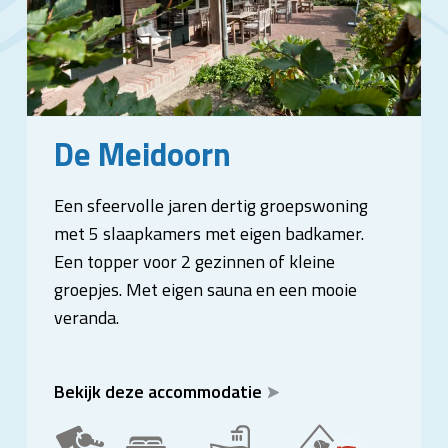
De Meidoorn
Een sfeervolle jaren dertig groepswoning
met 5 slaapkamers met eigen badkamer.
Een topper voor 2 gezinnen of kleine
groepjes. Met eigen sauna en een mooie
veranda.
Bekijk deze accommodatie