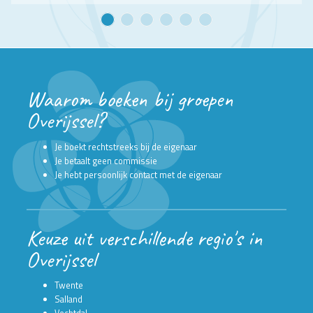
Waarom boeken bij groepen
Overijssel?
Je boekt rechtstreeks bij de eigenaar
Je betaalt geen commissie
Je hebt persoonlijk contact met de eigenaar
Keuze uit verschillende regio's in
Overijssel
Twente
Salland