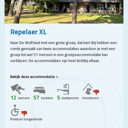
Repelaer XL
Naar De Wolfskuil met een grote groep, dat kan! Wij hebben een
combi gemaakt van twee accommodaties waardoor je met een
groep tot wel 57 mensen in een groepsaccommodatie kan
verblijven. De accommodaties zijn heel dichtbij elkaar.
Bekijk deze accommodatie
12
57
5
kamers
bedden
badkamers
Huisdieren
Rolstoel toegankelijk