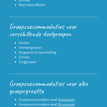
Vechtdal
Weerribben Wieden
Groepsaccommodaties voor
verschillende doelgroepen
Families
Vriendengroepen
Vergaderen en teambuilding
Scholen
Zorggroepen
Groepsaccommodaties voor elke
groepsgrootte
Groepsaccommodaties vanaf
10 personen
Groepsaccommodaties vanaf
20 personen