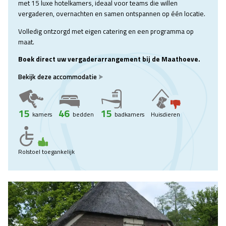
met 15 luxe hotelkamers, ideaal voor teams die willen
vergaderen, overnachten en samen ontspannen op één locatie.
Volledig ontzorgd met eigen catering en een programma op
maat.
Boek direct uw vergaderarrangement bij de Maathoeve.
Bekijk deze accommodatie
15
46
15
kamers
bedden
badkamers
Huisdieren
Rolstoel toegankelijk