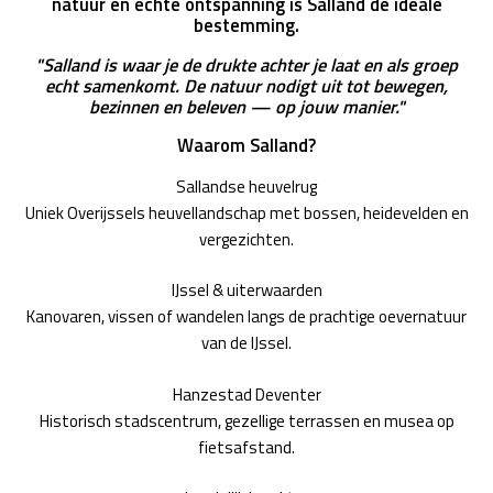
natuur en echte ontspanning is Salland de ideale
bestemming.
"Salland is waar je de drukte achter je laat en als groep
echt samenkomt. De natuur nodigt uit tot bewegen,
bezinnen en beleven — op jouw manier."
Waarom Salland?
Sallandse heuvelrug
Uniek Overijssels heuvellandschap met bossen, heidevelden en
vergezichten.
IJssel & uiterwaarden
Kanovaren, vissen of wandelen langs de prachtige oevernatuur
van de IJssel.
Hanzestad Deventer
Historisch stadscentrum, gezellige terrassen en musea op
fietsafstand.