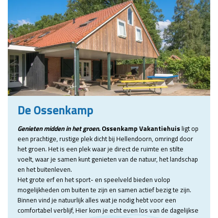
De Ossenkamp
Genieten midden in het groen.
Ossenkamp Vakantiehuis
ligt op
een prachtige, rustige plek dicht bij Hellendoorn, omringd door
het groen. Het is een plek waar je direct de ruimte en stilte
voelt, waar je samen kunt genieten van de natuur, het landschap
en het buitenleven.
Het grote erf en het sport- en speelveld bieden volop
mogelijkheden om buiten te zijn en samen actief bezig te zijn.
Binnen vind je natuurlijk alles wat je nodig hebt voor een
comfortabel verblijf, Hier kom je echt even los van de dagelijkse