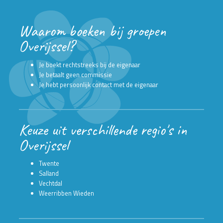
Waarom boeken bij groepen
Overijssel?
Je boekt rechtstreeks bij de eigenaar
Je betaalt geen commissie
Je hebt persoonlijk contact met de eigenaar
Keuze uit verschillende regio's in
Overijssel
Twente
Salland
Vechtdal
Weerribben Wieden