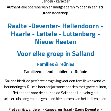
Landelijk karakter
Authentieke boerenerven en landgoederen midden in een stil,
groen landschap.
Raalte -Deventer- Hellendoorn -
Haarle - Lettele - Luttenberg -
Nieuw Heeten
Voor elke groep in Salland
Families & reünies
Familieweekend · Jubileum · Reünie
Salland biedt de perfecte omgeving voor een familieweekend vol
herinneringen. Ruime boerderijaccommodaties met grote tuinen,
fietspaden voor de deur en de Sallandse Heuvelrug als
achtertuin. Jong en oud genieten hier samen van het buitenleven.
Fietsen & wandelen - Kanovaren IJssel - Dagje Deventer -