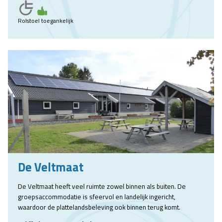
Rolstoel toegankelijk
De Veltmaat
De Veltmaat heeft veel ruimte zowel binnen als buiten. De
groepsaccommodatie is sfeervol en landelijk ingericht,
waardoor de plattelandsbeleving ook binnen terug komt.