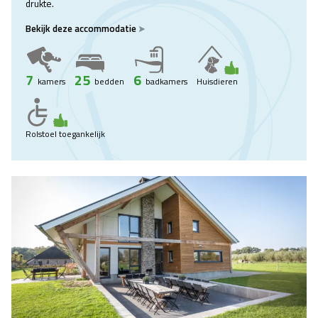
drukte.
Bekijk deze accommodatie
7
25
6
kamers
bedden
badkamers
Huisdieren
Rolstoel toegankelijk