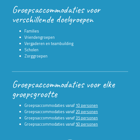
Groepsaccommodaties voor
verschillende doelgroepen
Families
Vriendengroepen
Vergaderen en teambuilding
Scholen
Zorggroepen
Groepsaccommodaties voor elke
groepsgrootte
Groepsaccommodaties vanaf
10 personen
Groepsaccommodaties vanaf
20 personen
Groepsaccommodaties vanaf
35 personen
Groepsaccommodaties vanaf
50 personen