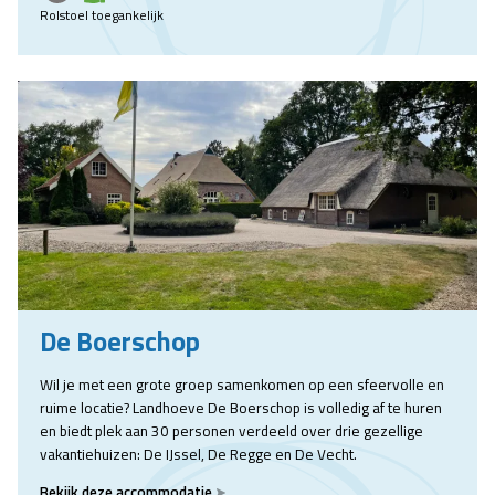
Rolstoel toegankelijk
De Boerschop
Wil je met een grote groep samenkomen op een sfeervolle en
ruime locatie? Landhoeve De Boerschop is volledig af te huren
en biedt plek aan 30 personen verdeeld over drie gezellige
vakantiehuizen: De IJssel, De Regge en De Vecht.
Bekijk deze accommodatie