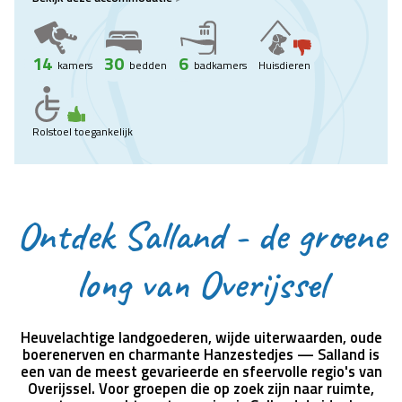
14
30
6
kamers
bedden
badkamers
Huisdieren
Rolstoel toegankelijk
Ontdek Salland - de groene
long van Overijssel
Heuvelachtige landgoederen, wijde uiterwaarden, oude
boerenerven en charmante Hanzestedjes — Salland is
een van de meest gevarieerde en sfeervolle regio's van
Overijssel. Voor groepen die op zoek zijn naar ruimte,