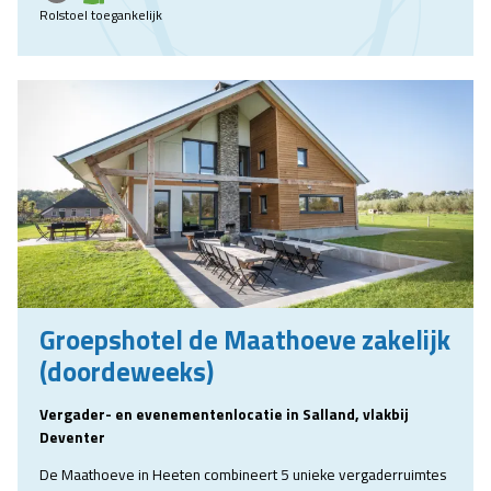
Rolstoel toegankelijk
Groepshotel de Maathoeve zakelijk
(doordeweeks)
Vergader- en evenementenlocatie in Salland, vlakbij
Deventer
De Maathoeve in Heeten combineert 5 unieke vergaderruimtes