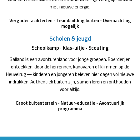
met nieuwe energie.
Vergaderfaciliteiten - Teambuilding buiten - Overnachting
mogelijk
Scholen & jeugd
Schoolkamp · Klas-uitje · Scouting
Salland is een avonturenland voor jonge groepen. Boerderijen
ontdekken, door de hei rennen, kanovaren of klimmen op de
Heuvelrug — kinderen en jongeren beleven hier dagen vol nieuwe
indrukken. Authentiek buiten zijn, samen leren en onthouden
voor altijd.
Groot buitenterrein - Natuur-educatie - Avontuurlijk
programma