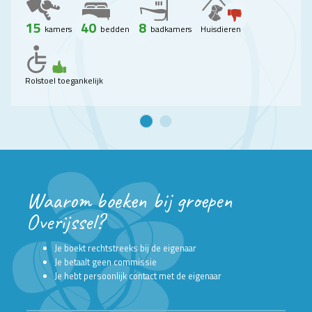
15
40
8
kamers
bedden
badkamers
Huisdieren
Rolstoel toegankelijk
Waarom boeken bij groepen
Overijssel?
Je boekt rechtstreeks bij de eigenaar
Je betaalt geen commissie
Je hebt persoonlijk contact met de eigenaar