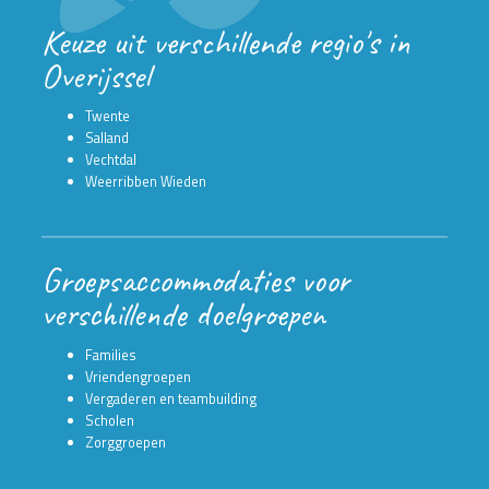
Keuze uit verschillende regio's in
Overijssel
Twente
Salland
Vechtdal
Weerribben Wieden
Groepsaccommodaties voor
verschillende doelgroepen
Families
Vriendengroepen
Vergaderen en teambuilding
Scholen
Zorggroepen