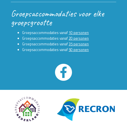
Groepsaccommodaties voor elke
groepsgrootte
Groepsaccommodaties vanaf
10 personen
Groepsaccommodaties vanaf
20 personen
Groepsaccommodaties vanaf
35 personen
Groepsaccommodaties vanaf
50 personen