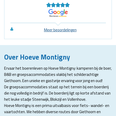
Meer beoordelingen
Over Hoeve Montigny
Ervaar het boerenleven op Hoeve Montigny: kamperen bij de boer,
B&B en groepsaccommodaties vlakbij het schilderachtige
Giethoorn. Een unieke en gastvrije ervaring voor jong en oud!
De groepsaccommodaties staat op het terrein bij een boerderij
die nog volledig in bedrijf is. De boerderij ligt op korte afstand van
het leuke stadje Steenwijk, Blokzijl en Vollenhove.
Hoeve Montigny is een prima uitvalbasis voor fiets- wandel- en
vaartochten. We hebben diverse routes door Giethoorn en