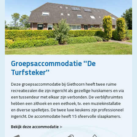
Groepsaccommodatie ''De
Turfsteker''
Deze groepsaccommodatie bij Giethoorn heeft twee ruime
recreatiezalen die zijn ingericht als gezellige huiskamers en via
een tussendeur met elkaar zijn verbonden. De verblijfsruimtes
hebben een zithoek en een eethoek, tv. een muziekinstallatie
en diverse spelletjes. De twee luxe keukens zijn professioneel
ingericht. De accommodatie heeft 15 sfeervolle slaapkamers.
Bekijk deze accommodatie