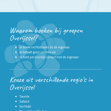
Waarom boeken bij groepen
Overijssel?
Je boekt rechtstreeks bij de eigenaar
Je betaalt geen commissie
Je hebt persoonlijk contact met de eigenaar
Keuze uit verschillende regio's in
Overijssel
Twente
Salland
Vechtdal