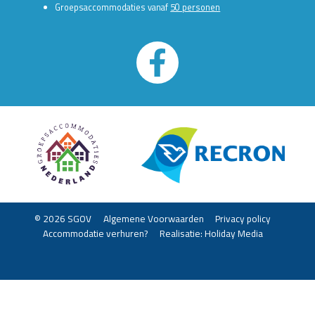
Groepsaccommodaties vanaf
50 personen
© 2026 SGOV
Algemene Voorwaarden
Privacy policy
Accommodatie verhuren?
Realisatie: Holiday Media