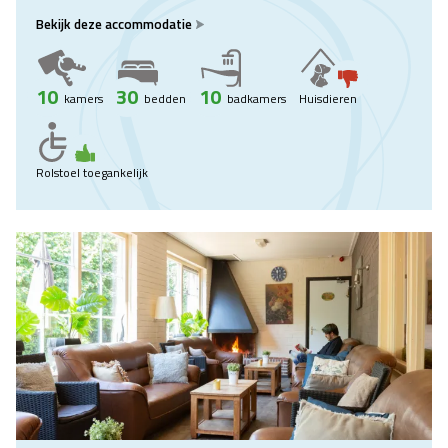
Bekijk deze accommodatie
10
30
10
kamers
bedden
badkamers
Huisdieren
Rolstoel toegankelijk