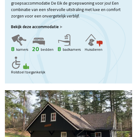
groepsaccommodatie De Eik de groepswoning voor jou! Een
combinatie van een sfeervolle uitstraling met luxe en comfort
zorgen voor een onvergetelijk verblijf.
Bekijk deze accommodatie
8
20
8
kamers
bedden
badkamers
Huisdieren
Rolstoel toegankelijk