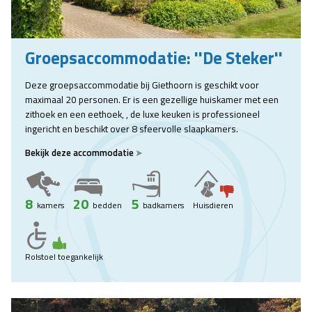
Groepsaccommodatie: ''De Steker''
Deze groepsaccommodatie bij Giethoorn is geschikt voor
maximaal 20 personen. Er is een gezellige huiskamer met een
zithoek en een eethoek, , de luxe keuken is professioneel
ingericht en beschikt over 8 sfeervolle slaapkamers.
Bekijk deze accommodatie
8
20
5
kamers
bedden
badkamers
Huisdieren
Rolstoel toegankelijk