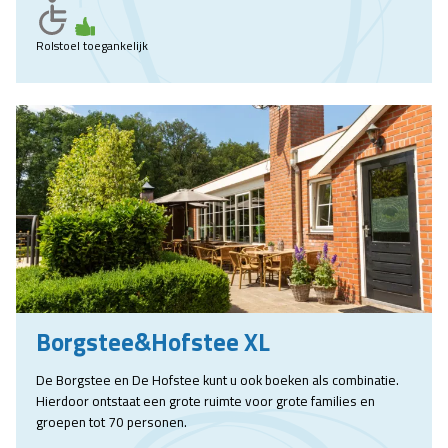
Rolstoel toegankelijk
Borgstee&Hofstee XL
De Borgstee en De Hofstee kunt u ook boeken als combinatie.
Hierdoor ontstaat een grote ruimte voor grote families en
groepen tot 70 personen.