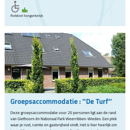
Rolstoel toegankelijk
Groepsaccommodatie : ''De Turf''
Deze groepsaccommodatie voor 20 personen ligt aan de rand
van Giethoorn én Nationaal Park Weerribben-Wieden. Een plek
waar je rust, ruimte en gastvrijheid vindt. Het is hier heerlijk om