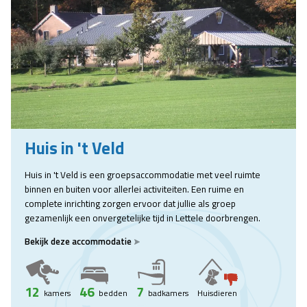
Huis in 't Veld
Huis in 't Veld is een groepsaccommodatie met veel ruimte
binnen en buiten voor allerlei activiteiten. Een ruime en
complete inrichting zorgen ervoor dat jullie als groep
gezamenlijk een onvergetelijke tijd in Lettele doorbrengen.
Bekijk deze accommodatie
12
46
7
kamers
bedden
badkamers
Huisdieren