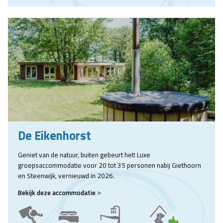
De Eikenhorst
Geniet van de natuur, buiten gebeurt het! Luxe
groepsaccommodatie voor 20 tot 35 personen nabij Giethoorn
en Steenwijk, vernieuwd in 2026.
Bekijk deze accommodatie