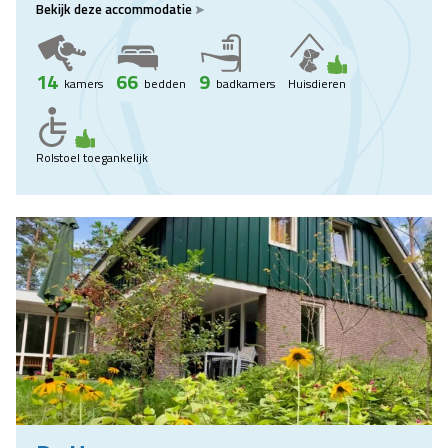
Bekijk deze accommodatie
14
66
9
kamers
bedden
badkamers
Huisdieren
Rolstoel toegankelijk