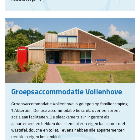
Groepsaccommodatie Vollenhove
Groepsaccommodatie Vollenhove is gelegen op familiecamping
't Akkertien. De luxe accommodatie beschikt over een breed
scala aan faciliteiten. De slaapkamers zijn ingericht als
appartement en hebben dus allemaal een eigen badkamer met
wastafel, douche en toilet. Tevens hebben alle appartementen
een klein eigen keukenblok.