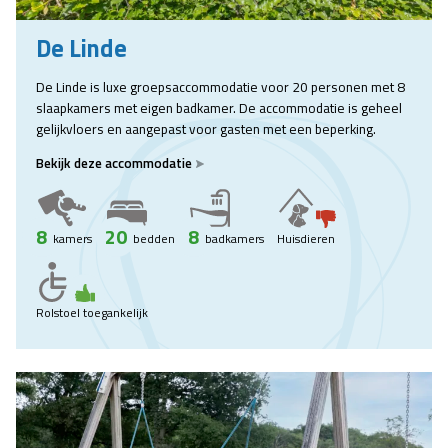
De Linde
De Linde is luxe groepsaccommodatie voor 20 personen met 8
slaapkamers met eigen badkamer. De accommodatie is geheel
gelijkvloers en aangepast voor gasten met een beperking.
Bekijk deze accommodatie
8
20
8
kamers
bedden
badkamers
Huisdieren
Rolstoel toegankelijk