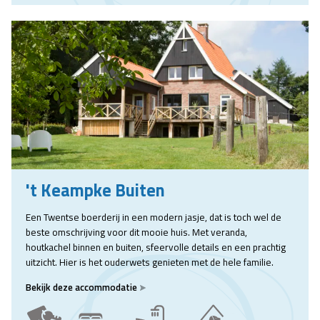
't Keampke Buiten
Een Twentse boerderij in een modern jasje, dat is toch wel de
beste omschrijving voor dit mooie huis. Met veranda,
houtkachel binnen en buiten, sfeervolle details en een prachtig
uitzicht. Hier is het ouderwets genieten met de hele familie.
Bekijk deze accommodatie