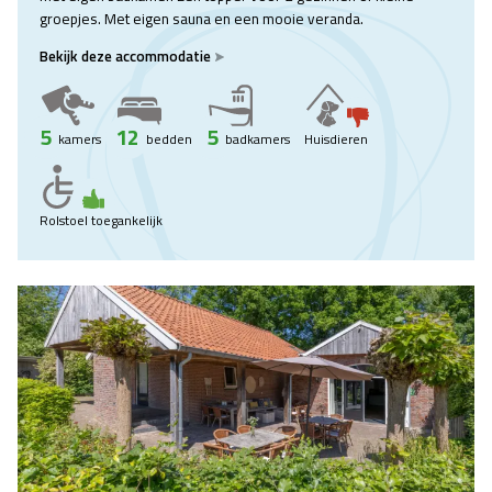
groepjes. Met eigen sauna en een mooie veranda.
Bekijk deze accommodatie
5
12
5
kamers
bedden
badkamers
Huisdieren
Rolstoel toegankelijk