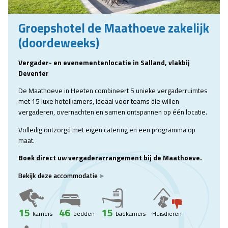
Groepshotel de Maathoeve zakelijk
(doordeweeks)
Vergader- en evenementenlocatie in Salland, vlakbij
Deventer
De Maathoeve in Heeten combineert 5 unieke vergaderruimtes
met 15 luxe hotelkamers, ideaal voor teams die willen
vergaderen, overnachten en samen ontspannen op één locatie.
Volledig ontzorgd met eigen catering en een programma op
maat.
Boek direct uw vergaderarrangement bij de Maathoeve.
Bekijk deze accommodatie
15
46
15
kamers
bedden
badkamers
Huisdieren