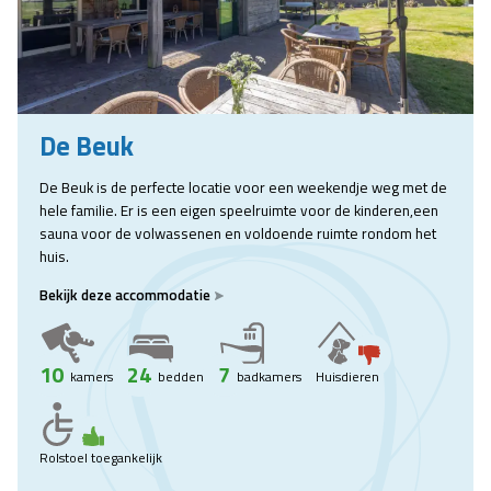
De Beuk
De Beuk is de perfecte locatie voor een weekendje weg met de
hele familie. Er is een eigen speelruimte voor de kinderen,een
sauna voor de volwassenen en voldoende ruimte rondom het
huis.
Bekijk deze accommodatie
10
24
7
kamers
bedden
badkamers
Huisdieren
Rolstoel toegankelijk