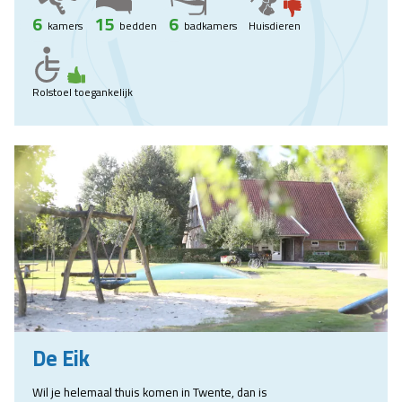
6
15
6
kamers
bedden
badkamers
Huisdieren
Rolstoel toegankelijk
De Eik
Wil je helemaal thuis komen in Twente, dan is