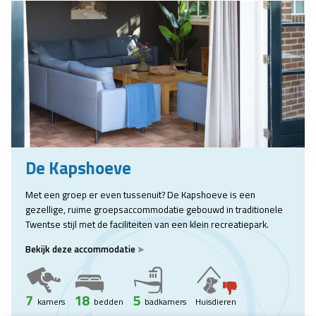
De Kapshoeve
Met een groep er even tussenuit? De Kapshoeve is een
gezellige, ruime groepsaccommodatie gebouwd in traditionele
Twentse stijl met de faciliteiten van een klein recreatiepark.
Bekijk deze accommodatie
7
18
5
kamers
bedden
badkamers
Huisdieren