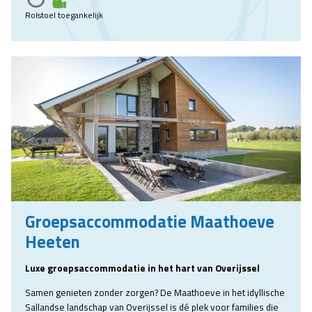
Rolstoel toegankelijk
Groepsaccommodatie Maathoeve
Heeten
Luxe groepsaccommodatie in het hart van Overijssel
Samen genieten zonder zorgen? De Maathoeve in het idyllische
Sallandse landschap van Overijssel is dé plek voor families die