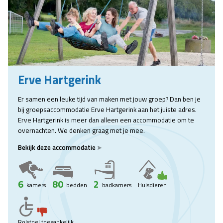
Erve Hartgerink
Er samen een leuke tijd van maken met jouw groep? Dan ben je
bij groepsaccommodatie Erve Hartgerink aan het juiste adres.
Erve Hartgerink is meer dan alleen een accommodatie om te
overnachten. We denken graag met je mee.
Bekijk deze accommodatie
6
80
2
kamers
bedden
badkamers
Huisdieren
Rolstoel toegankelijk