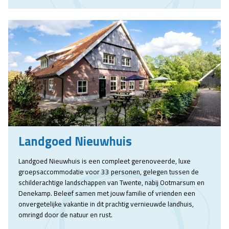
Landgoed Nieuwhuis
Landgoed Nieuwhuis is een compleet gerenoveerde, luxe
groepsaccommodatie voor 33 personen, gelegen tussen de
schilderachtige landschappen van Twente, nabij Ootmarsum en
Denekamp. Beleef samen met jouw familie of vrienden een
onvergetelijke vakantie in dit prachtig vernieuwde landhuis,
omringd door de natuur en rust.