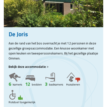
De Joris
Aan de rand van het bos overnacht je met 12 personen in deze
gezellige groepsaccommodatie. Een knusse woonkamer met
open keuken en tweepersoonskamers. Bij het gezellige plaatsje
Ommen.
Bekijk deze accommodatie
6
12
3
kamers
bedden
badkamers
Huisdieren
Rolstoel toegankelijk