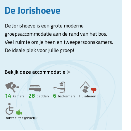
De Jorishoeve
De Jorishoeve is een grote moderne
groepsaccommodatie aan de rand van het bos.
Veel ruimte om je heen en tweepersoonskamers.
De ideale plek voor jullie groep!
Bekijk deze accommodatie
14
28
6
kamers
bedden
badkamers
Huisdieren
Rolstoel toegankelijk