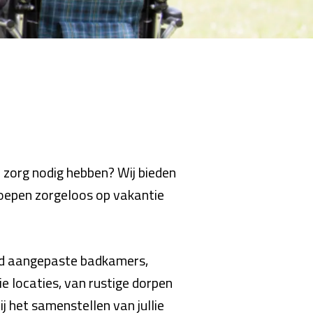
 zorg nodig hebben? Wij bieden
oepen zorgeloos op vakantie
eld aangepaste badkamers,
 locaties, van rustige dorpen
ij het samenstellen van jullie