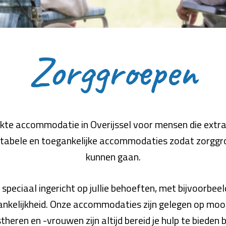
Zorggroepen
ikte accommodatie in Overijssel voor mensen die extra
tabele en toegankelijke accommodaties zodat zorggr
kunnen gaan.
speciaal ingericht op jullie behoeften, met bijvoorbe
nkelijkheid. Onze accommodaties zijn gelegen op mooie
heren en -vrouwen zijn altijd bereid je hulp te bieden b