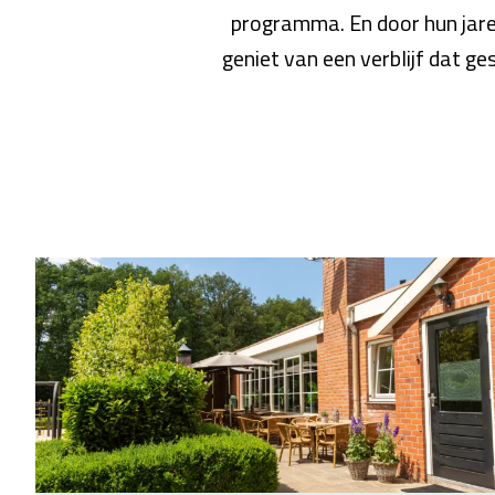
programma. En door hun jaren
geniet van een verblijf dat g