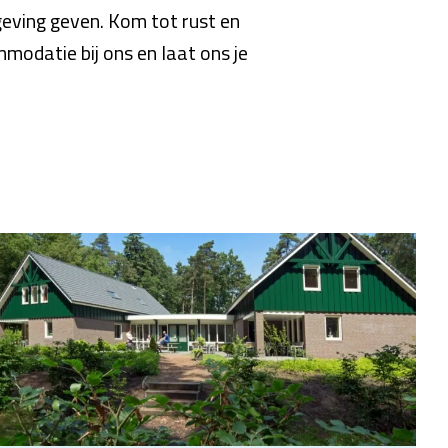
geving geven. Kom tot rust en
modatie bij ons en laat ons je