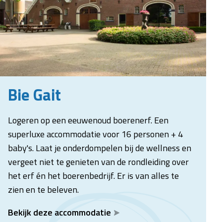
Bie Gait
Logeren op een eeuwenoud boerenerf. Een
superluxe accommodatie voor 16 personen + 4
baby's. Laat je onderdompelen bij de wellness en
vergeet niet te genieten van de rondleiding over
het erf én het boerenbedrijf. Er is van alles te
zien en te beleven.
Bekijk deze accommodatie