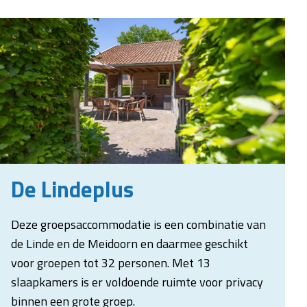
De Lindeplus
Deze groepsaccommodatie is een combinatie van
de Linde en de Meidoorn en daarmee geschikt
voor groepen tot 32 personen. Met 13
slaapkamers is er voldoende ruimte voor privacy
binnen een grote groep.