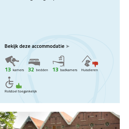
Bekijk deze accommodatie
13
32
13
kamers
bedden
badkamers
Huisdieren
Rolstoel toegankelijk