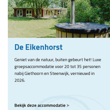
De Eikenhorst
Geniet van de natuur, buiten gebeurt het! Luxe
groepsaccommodatie voor 20 tot 35 personen
nabij Giethoorn en Steenwijk, vernieuwd in
2026.
Bekijk deze accommodatie