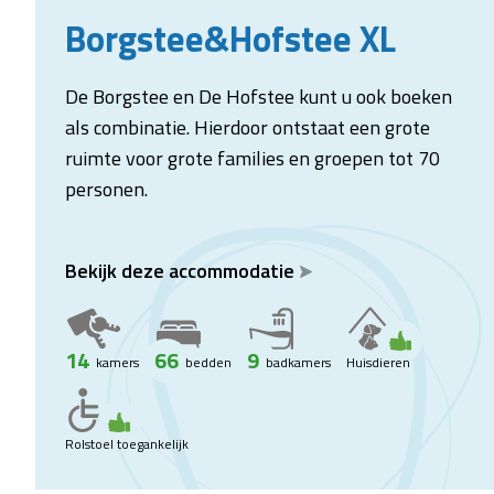
Borgstee&Hofstee XL
De Borgstee en De Hofstee kunt u ook boeken
als combinatie. Hierdoor ontstaat een grote
ruimte voor grote families en groepen tot 70
personen.
Bekijk deze accommodatie
14
66
9
kamers
bedden
badkamers
Huisdieren
Rolstoel toegankelijk