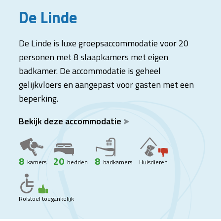
De Linde
De Linde is luxe groepsaccommodatie voor 20
personen met 8 slaapkamers met eigen
badkamer. De accommodatie is geheel
gelijkvloers en aangepast voor gasten met een
beperking.
Bekijk deze accommodatie
8
20
8
kamers
bedden
badkamers
Huisdieren
Rolstoel toegankelijk