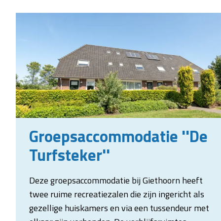
Groepsaccommodatie ''De
Turfsteker''
Deze groepsaccommodatie bij Giethoorn heeft
twee ruime recreatiezalen die zijn ingericht als
gezellige huiskamers en via een tussendeur met