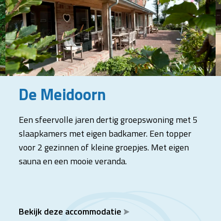
De Meidoorn
Een sfeervolle jaren dertig groepswoning met 5
slaapkamers met eigen badkamer. Een topper
voor 2 gezinnen of kleine groepjes. Met eigen
sauna en een mooie veranda.
Bekijk deze accommodatie