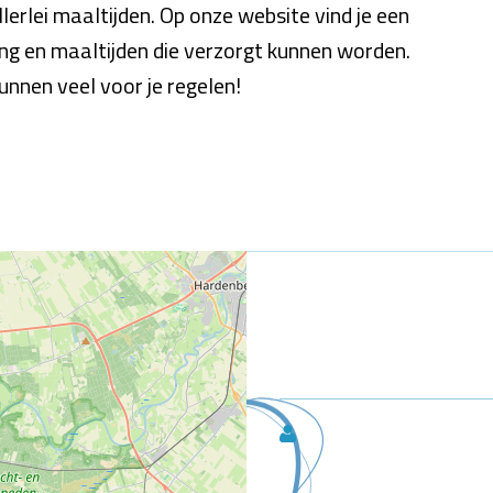
allerlei maaltijden. Op onze website vind je een
ing en maaltijden die verzorgt kunnen worden.
unnen veel voor je regelen!