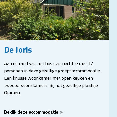
De Joris
Aan de rand van het bos overnacht je met 12
personen in deze gezellige groepsaccommodatie.
Een knusse woonkamer met open keuken en
tweepersoonskamers. Bij het gezellige plaatsje
Ommen.
Bekijk deze accommodatie