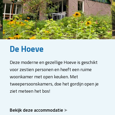
De Hoeve
Deze moderne en gezellige Hoeve is geschikt
voor zestien personen en heeft een ruime
woonkamer met open keuken. Met
tweepersoonskamers, doe het gordijn open je
ziet meteen het bos!
Bekijk deze accommodatie