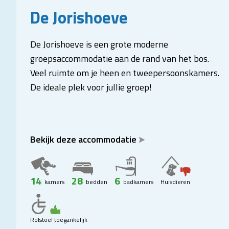
De Jorishoeve
De Jorishoeve is een grote moderne
groepsaccommodatie aan de rand van het bos.
Veel ruimte om je heen en tweepersoonskamers.
De ideale plek voor jullie groep!
Bekijk deze accommodatie
14
28
6
kamers
bedden
badkamers
Huisdieren
Rolstoel toegankelijk