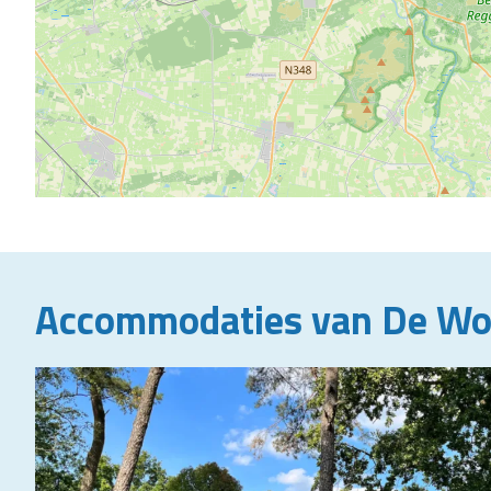
Accommodaties van De Wol