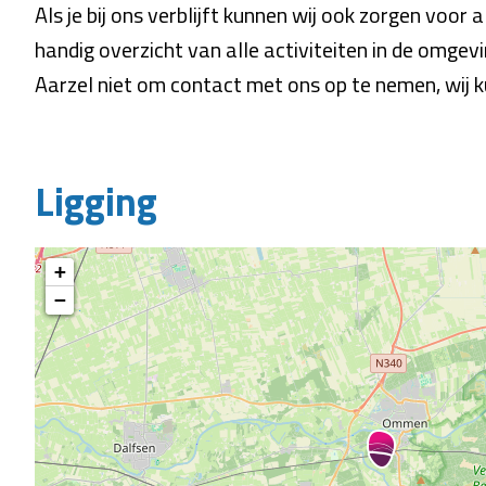
Als je bij ons verblijft kunnen wij ook zorgen voor 
handig overzicht van alle activiteiten in de omgev
Aarzel niet om contact met ons op te nemen, wij k
Ligging
+
−