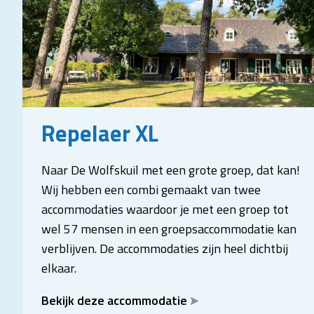
Repelaer XL
Naar De Wolfskuil met een grote groep, dat kan!
Wij hebben een combi gemaakt van twee
accommodaties waardoor je met een groep tot
wel 57 mensen in een groepsaccommodatie kan
verblijven. De accommodaties zijn heel dichtbij
elkaar.
Bekijk deze accommodatie