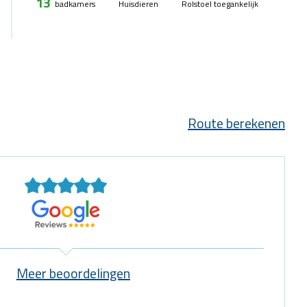
13
badkamers
Huisdieren
Rolstoel toegankelijk
Route berekenen
Meer beoordelingen