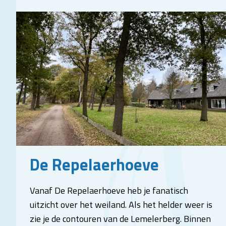
De Repelaerhoeve
Vanaf De Repelaerhoeve heb je fanatisch
uitzicht over het weiland. Als het helder weer is
zie je de contouren van de Lemelerberg. Binnen