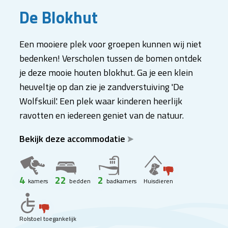
De Blokhut
Een mooiere plek voor groepen kunnen wij niet
bedenken! Verscholen tussen de bomen ontdek
je deze mooie houten blokhut. Ga je een klein
heuveltje op dan zie je zandverstuiving 'De
Wolfskuil'. Een plek waar kinderen heerlijk
ravotten en iedereen geniet van de natuur.
Bekijk deze accommodatie
4
22
2
kamers
bedden
badkamers
Huisdieren
Rolstoel toegankelijk