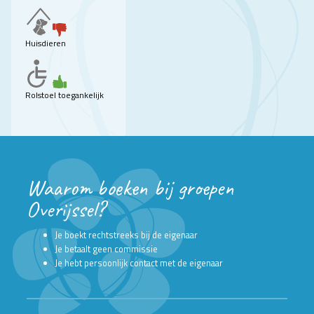
Huisdieren
Rolstoel toegankelijk
Waarom boeken bij groepen
Overijssel?
Je boekt rechtstreeks bij de eigenaar
Je betaalt geen commissie
Je hebt persoonlijk contact met de eigenaar