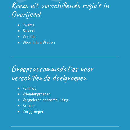
Keuze uit verschillende regio's in
Overijssel
Twente
Salland
Vechtdal
Weerribben Wieden
Groepsaccommodaties voor
verschillende doelgroepen
Families
Vriendengroepen
Vergaderen en teambuilding
Scholen
Zorggroepen