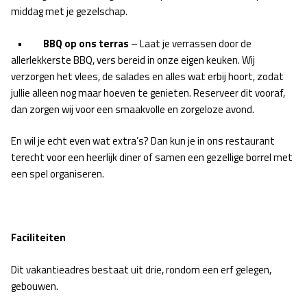
middag met je gezelschap.
•
BBQ op ons terras
– Laat je verrassen door de
allerlekkerste BBQ, vers bereid in onze eigen keuken. Wij
verzorgen het vlees, de salades en alles wat erbij hoort, zodat
jullie alleen nog maar hoeven te genieten. Reserveer dit vooraf,
dan zorgen wij voor een smaakvolle en zorgeloze avond.
En wil je echt even wat extra’s? Dan kun je in ons restaurant
terecht voor een heerlijk diner of samen een gezellige borrel met
een spel organiseren.
Faciliteiten
Dit vakantieadres bestaat uit drie, rondom een erf gelegen,
gebouwen.