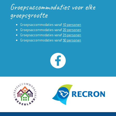
Groepsaccommodaties voor elke
groepsgrootte
Groepsaccommodaties vanaf
10 personen
Groepsaccommodaties vanaf
20 personen
Groepsaccommodaties vanaf
35 personen
Groepsaccommodaties vanaf
50 personen