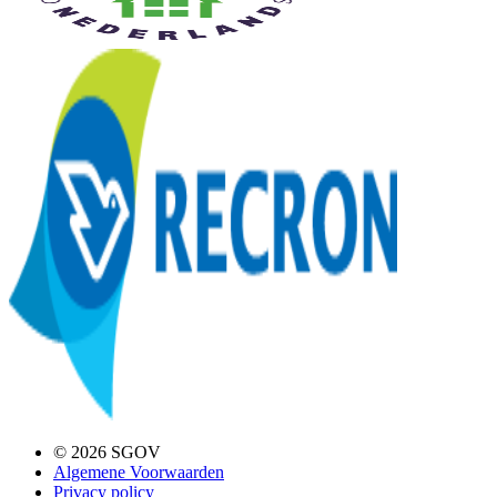
© 2026 SGOV
Algemene Voorwaarden
Privacy policy