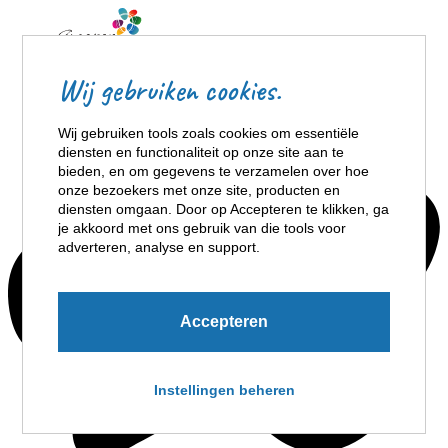
Wij gebruiken cookies.
Wij gebruiken tools zoals cookies om essentiële
diensten en functionaliteit op onze site aan te
bieden, en om gegevens te verzamelen over hoe
onze bezoekers met onze site, producten en
diensten omgaan. Door op Accepteren te klikken, ga
je akkoord met ons gebruik van die tools voor
adverteren, analyse en support.
Accepteren
Instellingen beheren