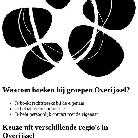
Waarom boeken bij groepen Overijssel?
Je boekt rechtstreeks bij de eigenaar
Je betaalt geen commissie
Je hebt persoonlijk contact met de eigenaar
Keuze uit verschillende regio's in
Overijssel