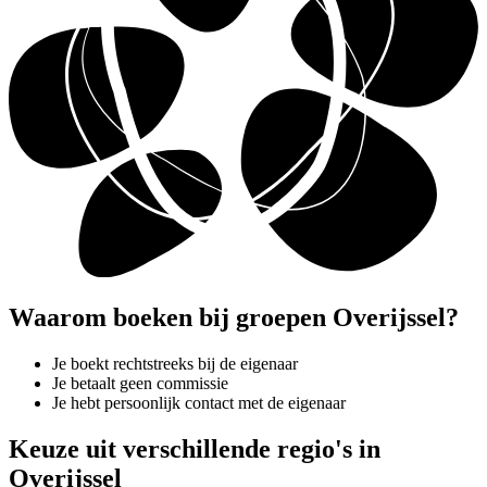
Waarom boeken bij groepen Overijssel?
Je boekt rechtstreeks bij de eigenaar
Je betaalt geen commissie
Je hebt persoonlijk contact met de eigenaar
Keuze uit verschillende regio's in
Overijssel