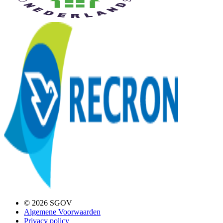
© 2026 SGOV
Algemene Voorwaarden
Privacy policy