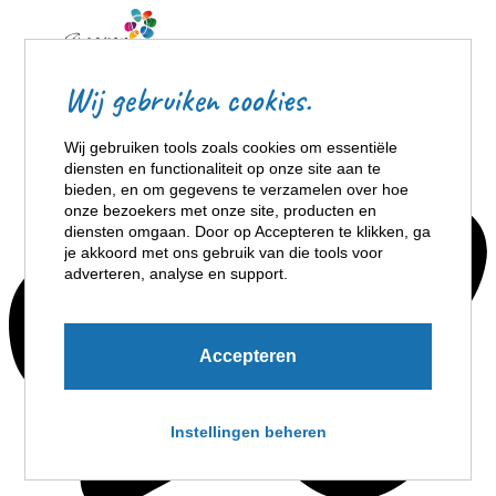
Wij gebruiken cookies.
Wij gebruiken tools zoals cookies om essentiële
diensten en functionaliteit op onze site aan te
bieden, en om gegevens te verzamelen over hoe
onze bezoekers met onze site, producten en
diensten omgaan. Door op Accepteren te klikken, ga
je akkoord met ons gebruik van die tools voor
adverteren, analyse en support.
Accepteren
Instellingen beheren